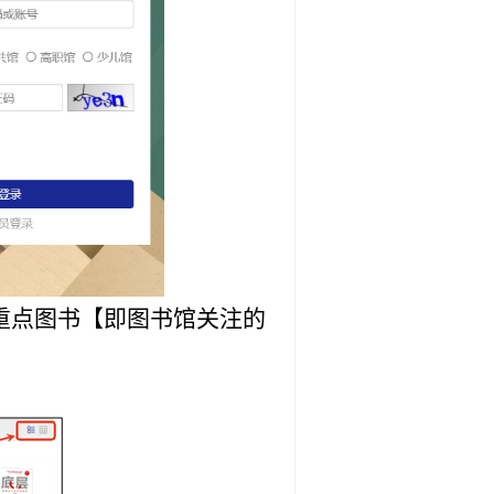
重点图书【即图书馆关注的