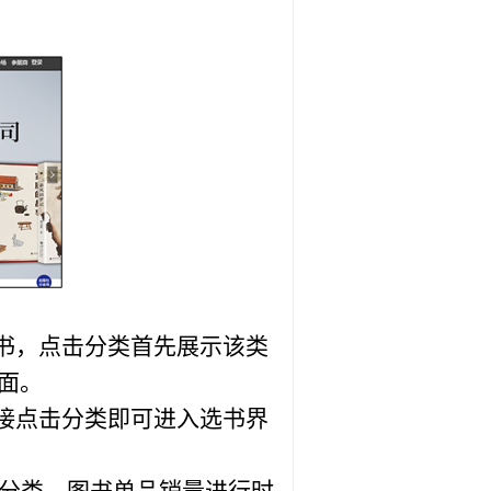
图书，点击分类首先展示该类
面。
直接点击分类即可进入选书界