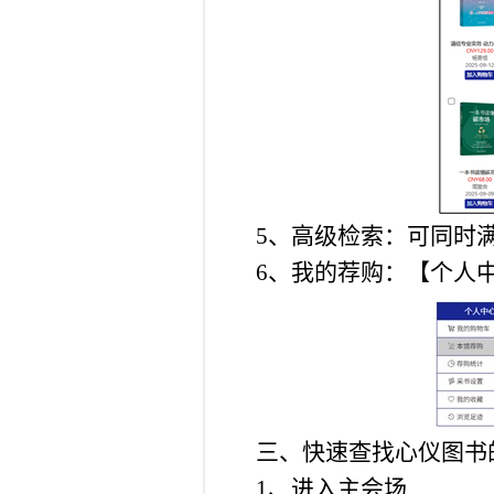
5、高级检索：可同时
6、我的荐购：【个人
三、快速查找心仪图书
1、进入主会场