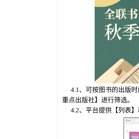
4.1、可按图书的出
重点出版社】进行筛选。
4.2、平台提供【列表