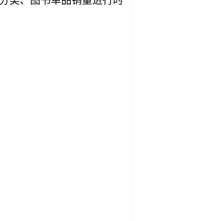
社分类、图书单品销量进行时