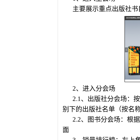
主要展示重点出版社书
2、进入分会场
2.1、出版社分会场
别下的出版社名单（按名
2.2、图书分会场：
面