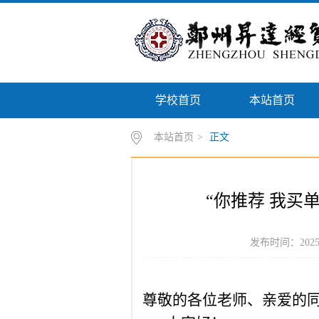
学校首页
本站首页
本站首页
>
正文
“你推荐 我买
发布时间：2025
尊敬的各位老师、亲爱的