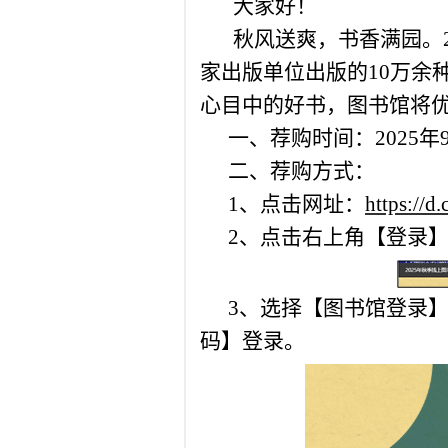
大家好！
秋风送爽，书香满园。2
家出版单位出版的10万余
心目中的好书，图书馆将
一、荐购时间：2025年9
二、荐购方式：
1、点击网址：
https://d.
2、
点击右上角【登录
3、选择【图书馆登录
码】登录。