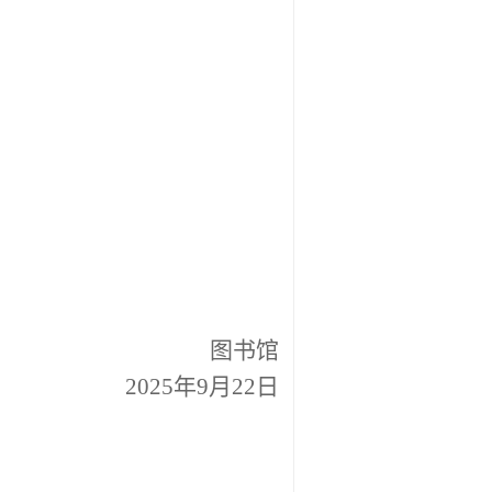
图书馆
2025年9月22日