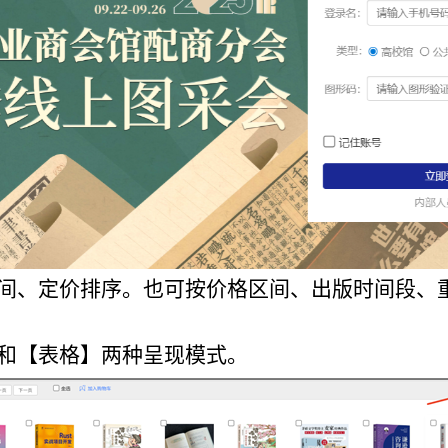
版时间、定价排序。也可按价格区间、出版时间段、
】和【表格】两种呈现模式。