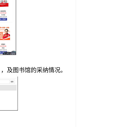
目，及图书馆的采纳情况。