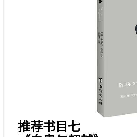
推荐书目七