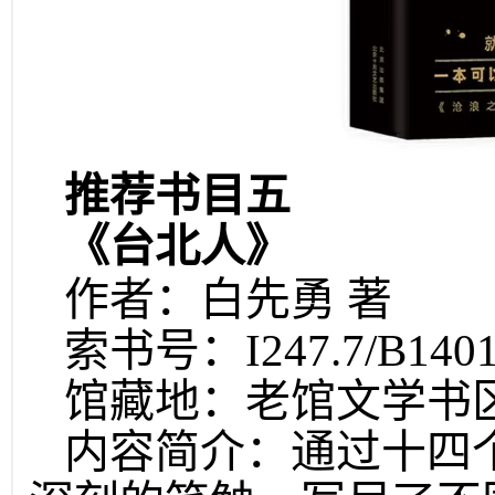
推荐书目五
《台北人
》
作者：白先勇 著
索书号：I247.7/B140
馆藏地：老馆文学书
内容简介：通过十四