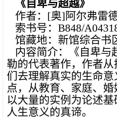
《自卑与超越》
作者：[奥]阿尔弗雷德
索书号：B848/A043
馆藏地：新馆综合书
内容简介：《自卑与
勒的代表著作，作者从
们去理解真实的生命意
点，从教育、家庭、婚
以大量的实例为论述基
人生意义的真谛。