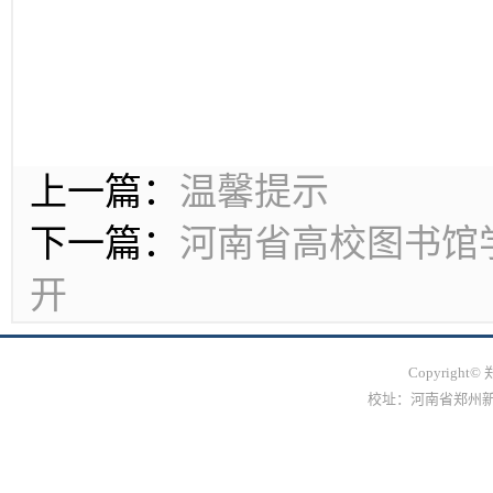
上一篇：
温馨提示
下一篇：
河南省高校图书馆
开
Copyrig
校址：河南省郑州新郑