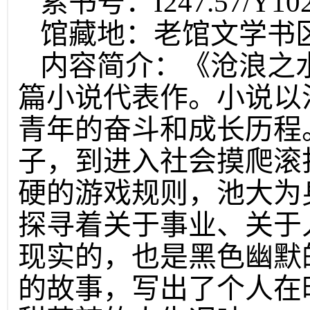
索书号：I247.57/Y10
馆藏地：老馆文学书
内容简介：《沧浪之
篇小说代表作。小说以
青年的奋斗和成长历程
子，到进入社会摸爬滚
硬的游戏规则，池大为
探寻着关于事业、关于
现实的，也是黑色幽默
的故事，写出了个人在