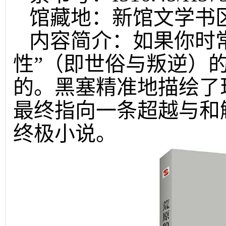
馆藏地：新馆文学书
内容简介：如果你时常
性”（即世俗与叛逆）
的。黑塞精准地描绘了
最终指向一条超越与和
终极小说。