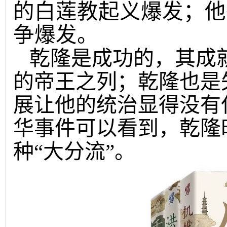
的白莲教起义爆发；他
争爆发。
乾隆是成功的，其成
的帝王之列；乾隆也是
展让他的统治显得没有
华事件可以看到，乾隆
种“大分流”。