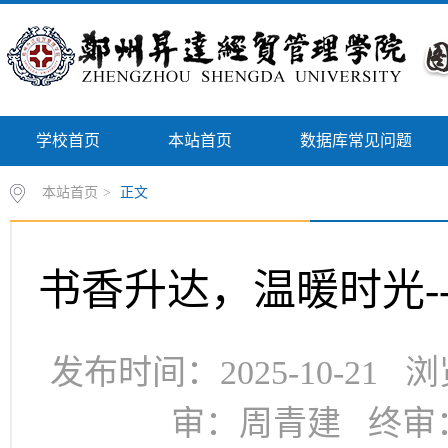
学校首页
本站首页
数据库常见问题
本站首页
>
正文
书香升达，温暖时光-
发布时间：2025-10-21
审：周青建 终审