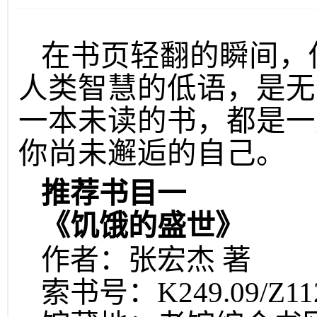
在书页轻翻的瞬间，
人类智慧的低语，是无
一本未读的书，都是一
你尚未邂逅的自己。
推荐书目一
《饥饿的盛世》
作者：张宏杰 著
索书号：K249.09/Z11