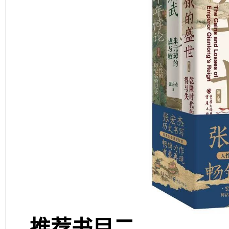
推荐书目二