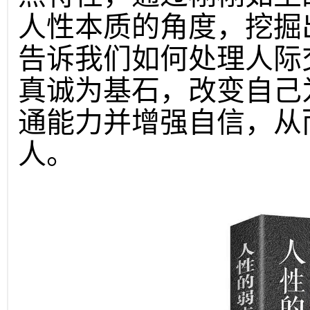
人性本质的角度，挖掘
告诉我们如何处理人际
真诚为基石，改变自己
通能力并增强自信，从
人。