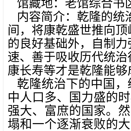
馆藏地：老馆综合书
内容简介：乾隆的统
间，将康乾盛世推向顶
的良好基础外，自制力
速、善于吸收历代统治
康长寿等才是乾隆能够
乾隆统治下的中国，
中人口多、国力盛的时
强大、富庶的国家。然
塌和一个逐渐衰败的大