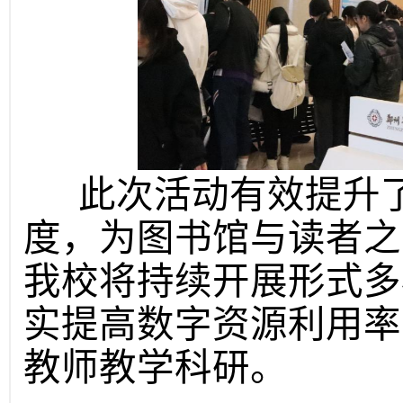
此次活动有效提升了
度，为图书馆与读者之
我校将持续开展形式多
实提高数字资源利用率
教师教学科研。