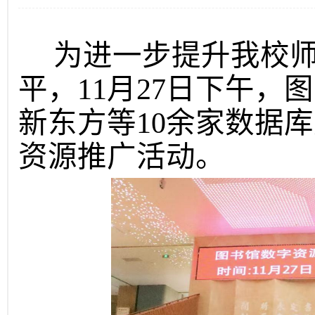
为进一步提升我校师
平，11月27日下午
新东方等10余家数据
资源推广活动。