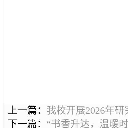
上一篇：
我校开展2026年
下一篇：
“书香升达，温暖时