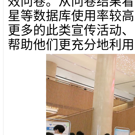
效问卷。从问卷结果看
星等数据库使用率较高
更多的此类宣传活动、
帮助他们更充分地利用