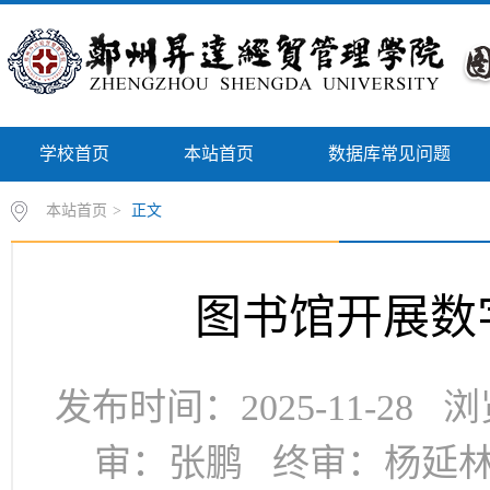
学校首页
本站首页
数据库常见问题
本站首页
>
正文
图书馆开展数
发布时间：2025-11-28
审：张鹏 终审：杨延