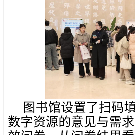
图书馆设置了扫码填
数字资源的意见与需求