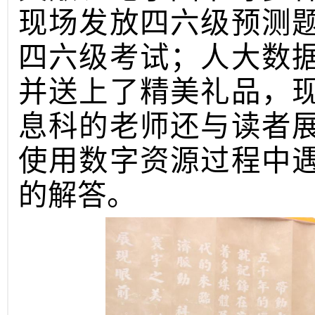
现场发放四六级预测
四六级考试；人大数
并送上了精美礼品，
息科的老师还与读者
使用数字资源过程中
的解答。