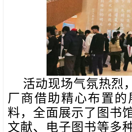
活动现场气氛热烈
厂商借助精心布置的
料，全面展示了图书
文献、电子图书等多