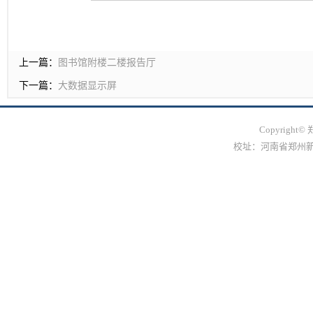
上一篇：
图书馆附楼二楼报告厅
下一篇：
大数据显示屏
Copyrig
校址：河南省郑州新郑