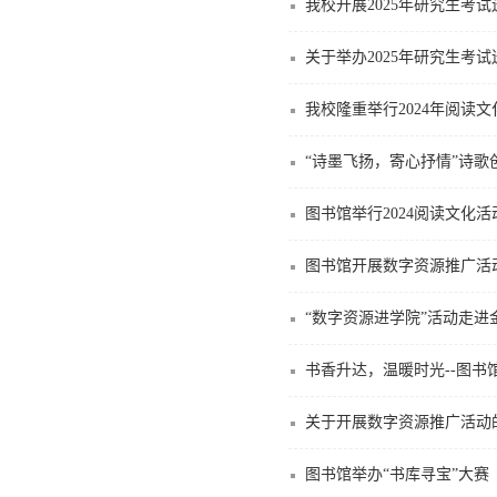
我校开展2025年研究生考
关于举办2025年研究生考
我校隆重举行2024年阅读
“诗墨飞扬，寄心抒情”诗歌
图书馆举行2024阅读文化
图书馆开展数字资源推广活
“数字资源进学院”活动走进
书香升达，温暖时光--图书
关于开展数字资源推广活动
图书馆举办“书库寻宝”大赛