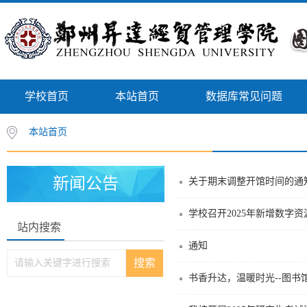
学校首页
本站首页
数据库常见问题
本站首页
新闻公告
关于期末调整开馆时间的通
学校召开2025年新增数字
站内搜索
通知
书香升达，温暖时光--图书