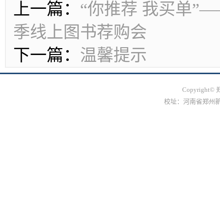
上一篇：
“你推荐 我买单”
季线上图书荐购会
下一篇：
温馨提示
Copyrig
校址：河南省郑州新郑