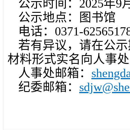
公示时间：2025年9月
公示地点：图书馆
电话：0371-6256517
若有异议，请在公示
材料形式实名向人事处
人事处邮箱：
shengd
纪委邮箱：
sdjw@she