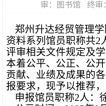
审：图书馆 终审
郑州升达经贸管理学院
资料系列馆员职称共2人
评审相关文件规定及学
本着公平、公正、公开
贡献、业绩及成果的各
报要求，现予以推荐，
申报馆员职称2人：