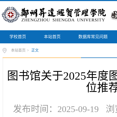
学校首页
本站首页
数据库常见问题
本站首页
>
正文
图书馆关于2025年
位推
发布时间：2025-09-19